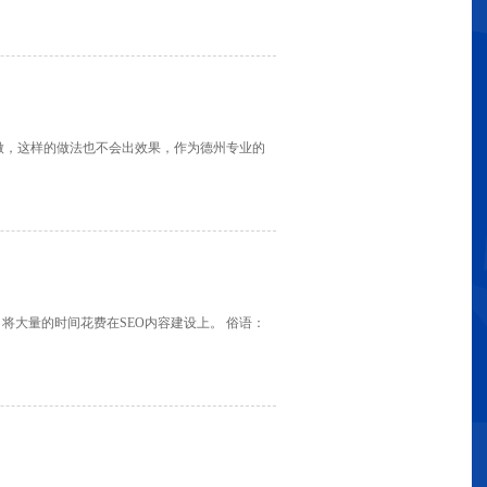
做，这样的做法也不会出效果，作为德州专业的
将大量的时间花费在SEO内容建设上。 俗语：