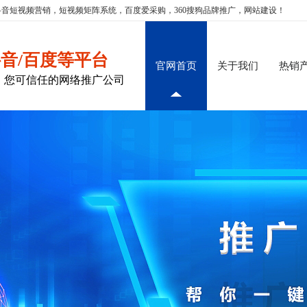
音短视频营销，短视频矩阵系统，百度爱采购，360搜狗品牌推广，网站建设！
抖音/百度等平台
官网首页
关于我们
热销
，您可信任的网络推广公司