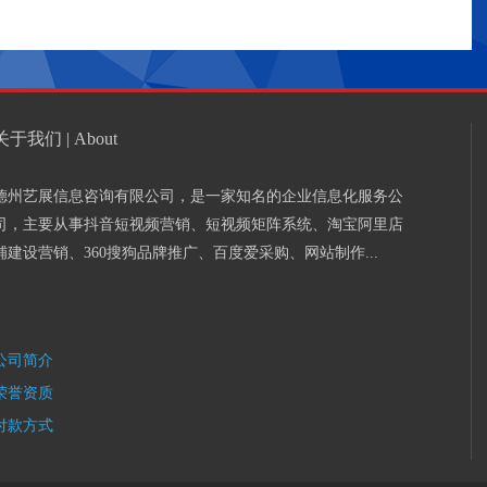
关于我们 | About
德州艺展信息咨询有限公司，是一家知名的企业信息化服务公
司，主要从事抖音短视频营销、短视频矩阵系统、淘宝阿里店
铺建设营销、360搜狗品牌推广、百度爱采购、网站制作...
公司简介
荣誉资质
付款方式