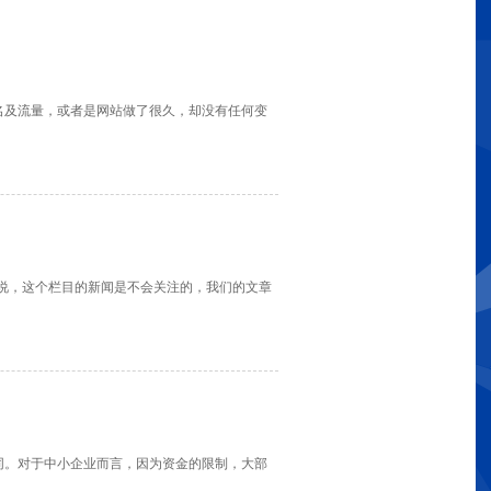
名及流量，或者是网站做了很久，却没有任何变
来说，这个栏目的新闻是不会关注的，我们的文章
同。对于中小企业而言，因为资金的限制，大部