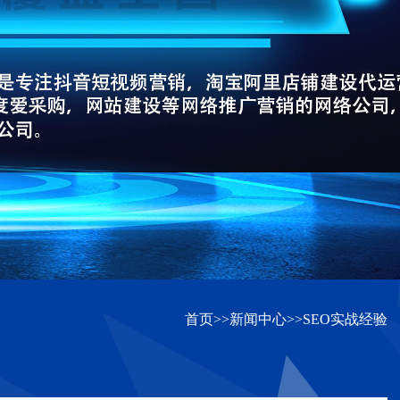
首页
>>
新闻中心
>>
SEO实战经验