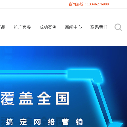
咨询热线：13346276988
产品
推广套餐
成功案例
新闻中心
联系我们