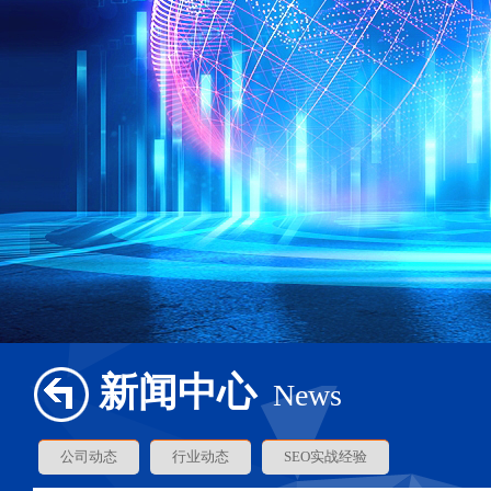
新闻中心
News
公司动态
行业动态
SEO实战经验